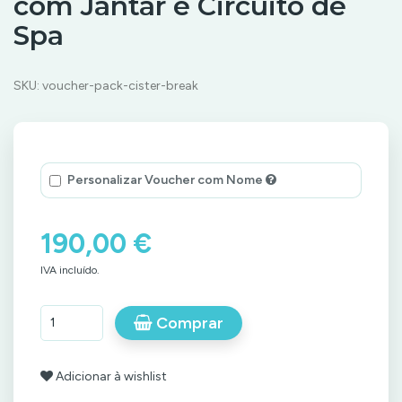
com Jantar e Circuito de
Spa
SKU:
voucher-pack-cister-break
Personalizar Voucher com Nome
190,00 €
IVA incluído.
Comprar
Adicionar à wishlist