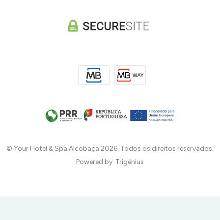
© Your Hotel & Spa Alcobaça 2026. Todos os direitos reservados.
Powered by: Trigénius