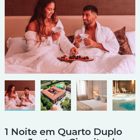
1 Noite em Quarto Duplo